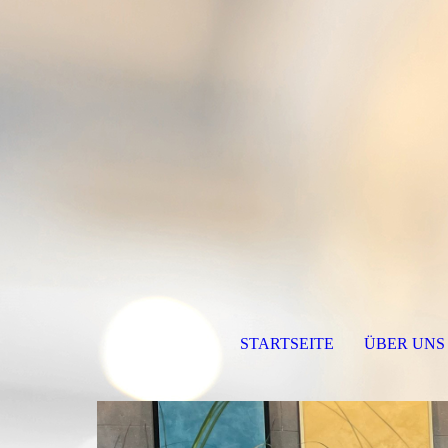
STARTSEITE
ÜBER UNS