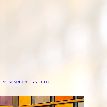
..
PRESSUM & DATENSCHUTZ