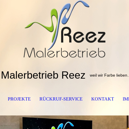
Malerbetrieb Reez
weil wir Farbe lieben.
PROJEKTE
RÜCKRUF-SERVICE
KONTAKT
IM