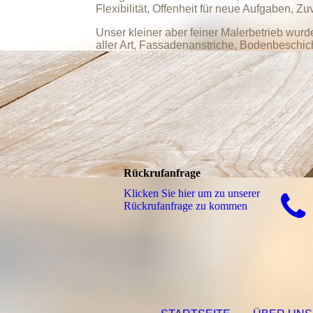
Flexibilität, Offenheit für neue Aufgaben, 
Unser kleiner aber feiner Malerbetrieb wurd
aller Art, Fassadenanstriche, Bodenbeschi
Rückrufanfrage
Klicken Sie hier um zu unserer
Rückrufanfrage zu kommen