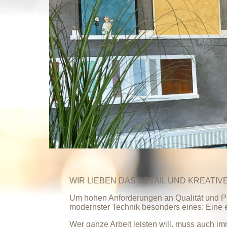
WIR LIEBEN DAS DETAIL UND KREAT
Um hohen Anforderungen an Qualität und Pr
modernster Technik besonders eines: Eine 
Wer ganze Arbeit leisten will, muss auch i