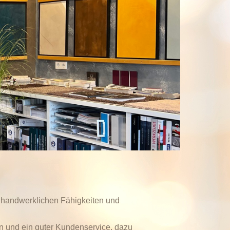
 handwerklichen Fähigkeiten und
en und ein guter Kundenservice, dazu