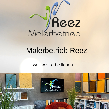
Malerbetrieb Reez
weil wir Farbe lieben...